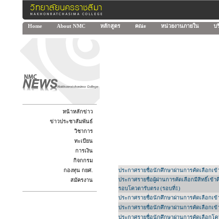
Home
About NMC
หลักสูตร
คณะ
หน่วยงานภายใน
บร
หน้าหลักข่าว
ข่าวประชาสัมพันธ์
วิชาการ
ทะเบียน
การเงิน
กิจกกรม
กองทุน กยศ.
ประกาศรายชื่อนักศึกษาผ่านการคัดเลือกเข
ประกาศรายชื่อผู้ผ่านการคัดเลือกมีสิทธิ
สมัครงาน
รอบโควตารับตรง (รอบที่1)
ประกาศรายชื่อนักศึกษาผ่านการคัดเลือกเข้
ประกาศรายชื่อนักศึกษาผ่านการคัดเลือกเข้
ประกาศรายชื่อนักศึกษาผ่านการคัดเลือกโค