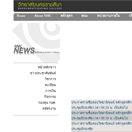
Home
About NMC
หลักสูตร
คณะ
หน่วยงานภายใน
บร
หน้าหลักข่าว
ข่าวประชาสัมพันธ์
วิชาการ
ทะเบียน
การเงิน
กิจกกรม
ประกาศรายชื่อสอบวิทยานิพนธ์ หลักสูตรศึ
กองทุน กยศ.
ประชุมปักธงชัย เวลา 08.30 น. เป็นต้นไป
สมัครงาน
ประกาศรายชื่อสอบวิทยานิพนธ์ หลักสูตรศึ
ประชุมปักธงชัย เวลา 08.30 น. เป็นต้นไป
ประกาศรายชื่อสอบวิทยานิพนธ์ หลักสูตรศึ
ประชุมปักธงชัย